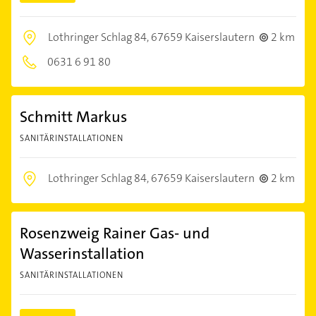
Lothringer Schlag 84,
67659 Kaiserslautern
2 km
0631 6 91 80
Schmitt Markus
SANITÄRINSTALLATIONEN
Lothringer Schlag 84,
67659 Kaiserslautern
2 km
Rosenzweig Rainer Gas- und
Wasserinstallation
SANITÄRINSTALLATIONEN