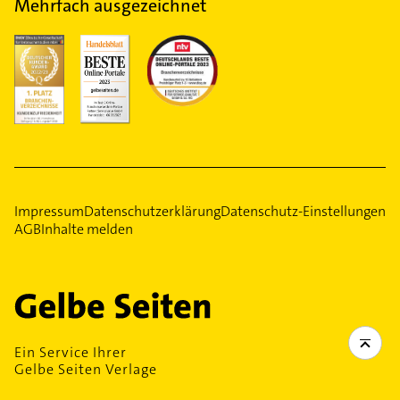
Mehrfach ausgezeichnet
Impressum
Datenschutzerklärung
Datenschutz-Einstellungen
AGB
Inhalte melden
Ein Service Ihrer
Gelbe Seiten Verlage