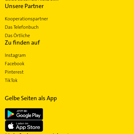
Unsere Partner
Kooperationspartner
Das Telefonbuch
Das Örtliche
Zu finden auf
Instagram
Facebook
Pinterest
TikTok
Gelbe Seiten als App