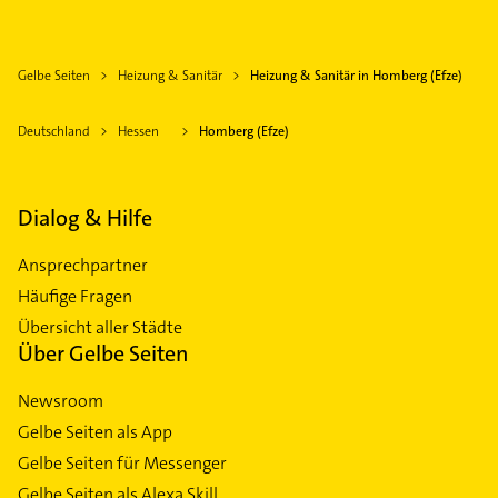
Gelbe Seiten
Heizung & Sanitär
Heizung & Sanitär in Homberg (Efze)
Deutschland
Hessen
Homberg (Efze)
Dialog & Hilfe
Ansprechpartner
Häufige Fragen
Übersicht aller Städte
Über Gelbe Seiten
Newsroom
Gelbe Seiten als App
Gelbe Seiten für Messenger
Gelbe Seiten als Alexa Skill