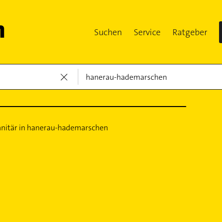
Suchen
Service
Ratgeber