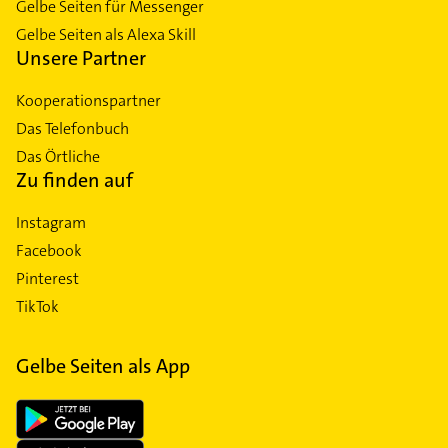
Gelbe Seiten für Messenger
Gelbe Seiten als Alexa Skill
Unsere Partner
Kooperationspartner
Das Telefonbuch
Das Örtliche
Zu finden auf
Instagram
Facebook
Pinterest
TikTok
Gelbe Seiten als App