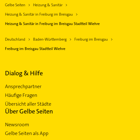
Gelbe Seiten
Heizung & Sanitär
Heizung & Sanitär in Freiburg im Breisgau
Heizung & Sanitär in Freiburg im Breisgau Stadtteil Wiehre
Deutschland
Baden-Württemberg
Freiburg im Breisgau
Freiburg im Breisgau Stadtteil Wiehre
Dialog & Hilfe
Ansprechpartner
Häufige Fragen
Übersicht aller Städte
Über Gelbe Seiten
Newsroom
Gelbe Seiten als App