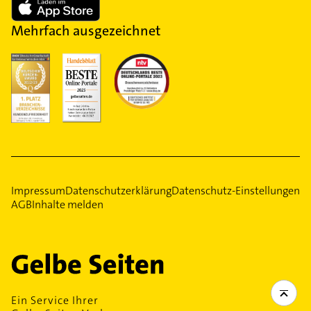
Mehrfach ausgezeichnet
Impressum
Datenschutzerklärung
Datenschutz-Einstellungen
AGB
Inhalte melden
Ein Service Ihrer