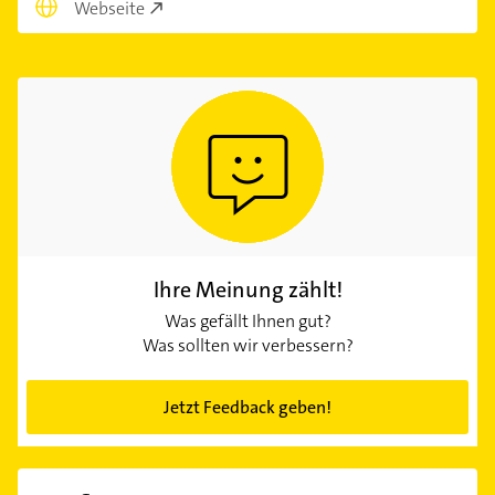
Webseite
Ihre Meinung zählt!
Was gefällt Ihnen gut?
Was sollten wir verbessern?
Jetzt Feedback geben!