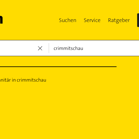
Suchen
Service
Ratgeber