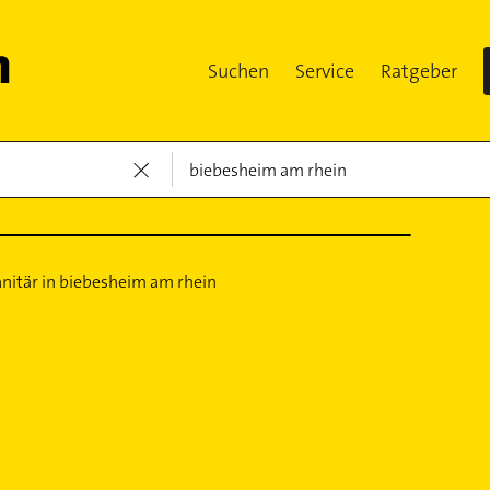
Suchen
Service
Ratgeber