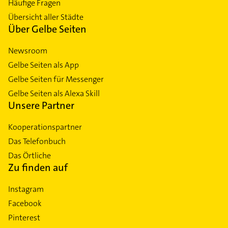
Häufige Fragen
Übersicht aller Städte
Über Gelbe Seiten
Newsroom
Gelbe Seiten als App
Gelbe Seiten für Messenger
Gelbe Seiten als Alexa Skill
Unsere Partner
Kooperationspartner
Das Telefonbuch
Das Örtliche
Zu finden auf
Instagram
Facebook
Pinterest