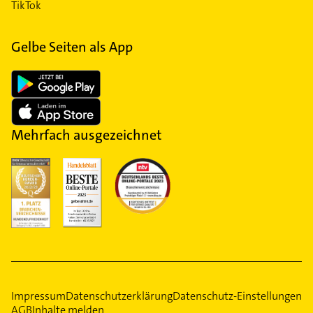
TikTok
Gelbe Seiten als App
Mehrfach ausgezeichnet
Impressum
Datenschutzerklärung
Datenschutz-Einstellungen
AGB
Inhalte melden