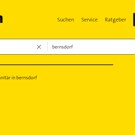
Suchen
Service
Ratgeber