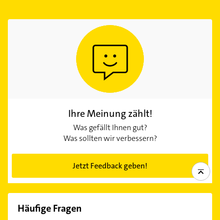
Ihre Meinung zählt!
Was gefällt Ihnen gut?
Was sollten wir verbessern?
Jetzt Feedback geben!
Häufige Fragen