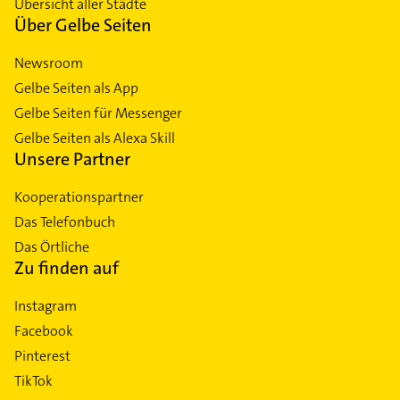
Übersicht aller Städte
Über Gelbe Seiten
Newsroom
Gelbe Seiten als App
Gelbe Seiten für Messenger
Gelbe Seiten als Alexa Skill
Unsere Partner
Kooperationspartner
Das Telefonbuch
Das Örtliche
Zu finden auf
Instagram
Facebook
Pinterest
TikTok