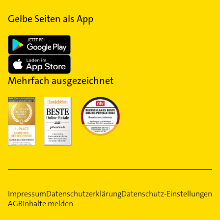
Gelbe Seiten als App
Mehrfach ausgezeichnet
Impressum
Datenschutzerklärung
Datenschutz-Einstellungen
AGB
Inhalte melden