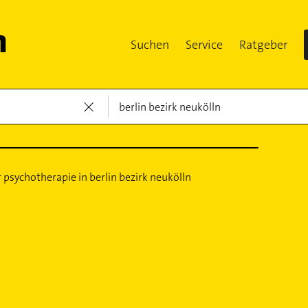
Suchen
Service
Ratgeber