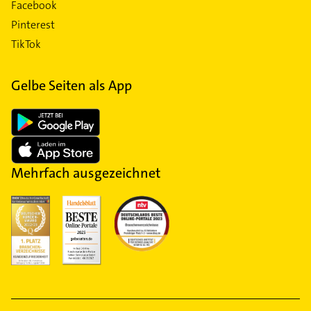
Facebook
Pinterest
TikTok
Gelbe Seiten als App
Mehrfach ausgezeichnet