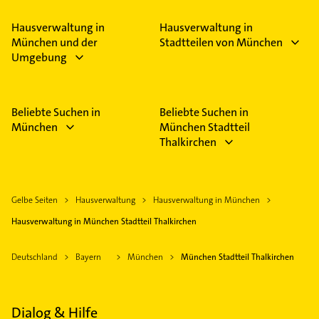
Hausverwaltung in
Hausverwaltung in
München und der
Stadtteilen von München
Umgebung
Beliebte Suchen in
Beliebte Suchen in
München
München Stadtteil
Thalkirchen
Gelbe Seiten
Hausverwaltung
Hausverwaltung in München
Hausverwaltung in München Stadtteil Thalkirchen
Deutschland
Bayern
München
München Stadtteil Thalkirchen
Dialog & Hilfe