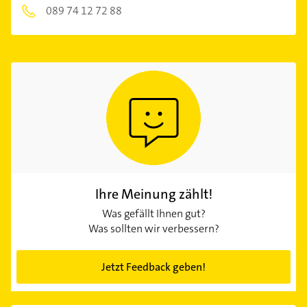
089 74 12 72 88
Ihre Meinung zählt!
Was gefällt Ihnen gut?
Was sollten wir verbessern?
Jetzt Feedback geben!