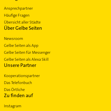
Ansprechpartner
Häufige Fragen
Übersicht aller Städte
Über Gelbe Seiten
Newsroom
Gelbe Seiten als App
Gelbe Seiten für Messenger
Gelbe Seiten als Alexa Skill
Unsere Partner
Kooperationspartner
Das Telefonbuch
Das Örtliche
Zu finden auf
Instagram