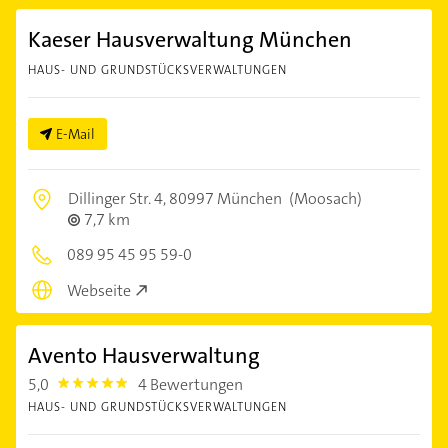
Kaeser Hausverwaltung München
HAUS- UND GRUNDSTÜCKSVERWALTUNGEN
E-Mail
Dillinger Str. 4,
80997 München
(Moosach)
7,7 km
089 95 45 95 59-0
Webseite
Avento Hausverwaltung
5,0
4 Bewertungen
5.0
HAUS- UND GRUNDSTÜCKSVERWALTUNGEN