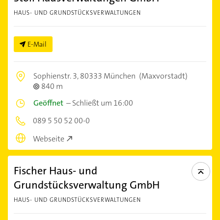
HAUS- UND GRUNDSTÜCKSVERWALTUNGEN
E-Mail
Sophienstr. 3,
80333 München
(Maxvorstadt)
840 m
Geöffnet
–
Schließt um 16:00
089 5 50 52 00-0
Webseite
Fischer Haus- und
Grundstücksverwaltung GmbH
HAUS- UND GRUNDSTÜCKSVERWALTUNGEN