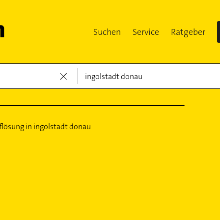
Suchen
Service
Ratgeber