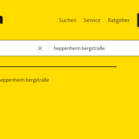
Suchen
Service
Ratgeber