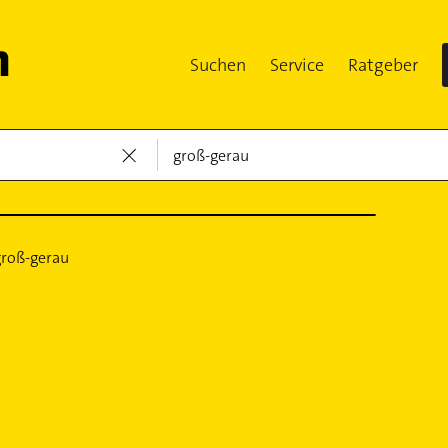
Suchen
Service
Ratgeber