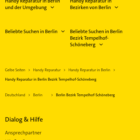
Handy Reparatur in Berlin
Handy Reparatur in
und der Umgebung
Bezirken von Berlin
Beliebte Suchen in Berlin
Beliebte Suchen in Berlin
Bezirk Tempelhof-
Schöneberg
Gelbe Seiten
Handy Reparatur
Handy Reparatur in Berlin
Handy Reparatur in Berlin Bezirk Tempelhof-Schöneberg
Deutschland
Berlin
Berlin Bezirk Tempelhof-Schöneberg
Dialog & Hilfe
Ansprechpartner