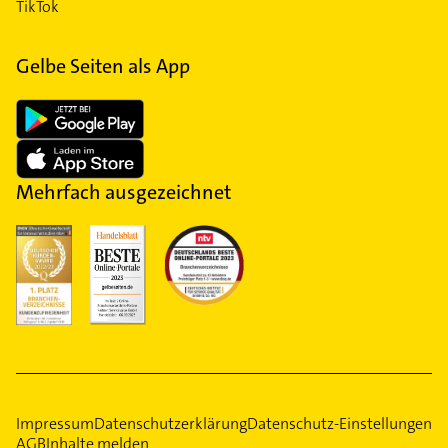
TikTok
Gelbe Seiten als App
Mehrfach ausgezeichnet
Impressum
Datenschutzerklärung
Datenschutz-Einstellungen
AGB
Inhalte melden