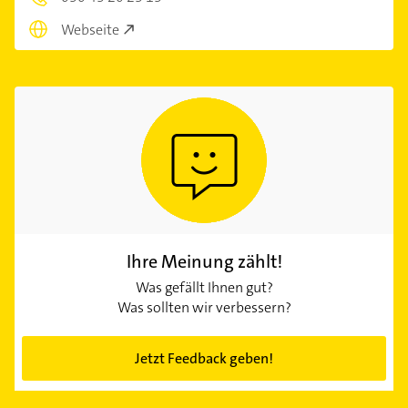
Webseite
Ihre Meinung zählt!
Was gefällt Ihnen gut?
Was sollten wir verbessern?
Jetzt Feedback geben!