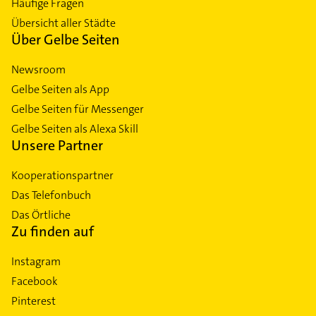
Häufige Fragen
Übersicht aller Städte
Über Gelbe Seiten
Newsroom
Gelbe Seiten als App
Gelbe Seiten für Messenger
Gelbe Seiten als Alexa Skill
Unsere Partner
Kooperationspartner
Das Telefonbuch
Das Örtliche
Zu finden auf
Instagram
Facebook
Pinterest