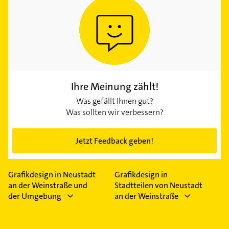
Ihre Meinung zählt!
Was gefällt Ihnen gut?
Was sollten wir verbessern?
Jetzt Feedback geben!
Grafikdesign in Neustadt
Grafikdesign in
an der Weinstraße und
Stadtteilen von Neustadt
der Umgebung
an der Weinstraße