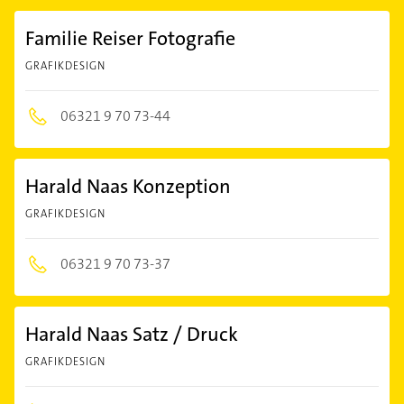
Familie Reiser Fotografie
GRAFIKDESIGN
06321 9 70 73-44
Harald Naas Konzeption
GRAFIKDESIGN
06321 9 70 73-37
Harald Naas Satz / Druck
GRAFIKDESIGN