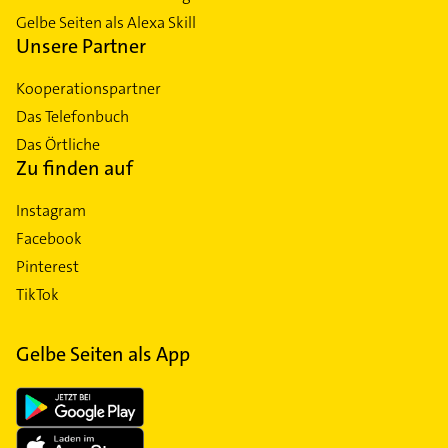
Gelbe Seiten als Alexa Skill
Unsere Partner
Kooperationspartner
Das Telefonbuch
Das Örtliche
Zu finden auf
Instagram
Facebook
Pinterest
TikTok
Gelbe Seiten als App