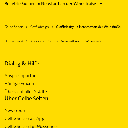
Beliebte Suchen in Neustadt an der Weinstraße
Gelbe Seiten
Grafikdesign
Grafikdesign in Neustadt an der Weinstraße
Deutschland
Rheinland-Pfalz
Neustadt an der Weinstraße
Dialog & Hilfe
Ansprechpartner
Häufige Fragen
Übersicht aller Städte
Über Gelbe Seiten
Newsroom
Gelbe Seiten als App
Gelbe Seiten für Messenger