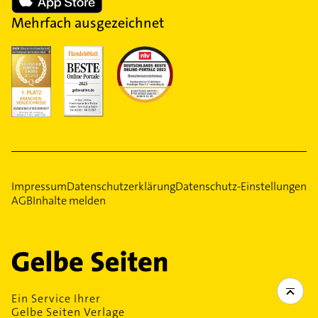
Mehrfach ausgezeichnet
Impressum
Datenschutzerklärung
Datenschutz-Einstellungen
AGB
Inhalte melden
Ein Service Ihrer
Gelbe Seiten Verlage