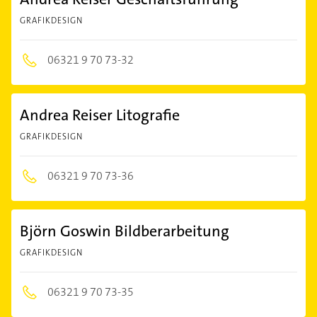
GRAFIKDESIGN
06321 9 70 73-32
Andrea Reiser Litografie
GRAFIKDESIGN
06321 9 70 73-36
Björn Goswin Bildberarbeitung
GRAFIKDESIGN
06321 9 70 73-35