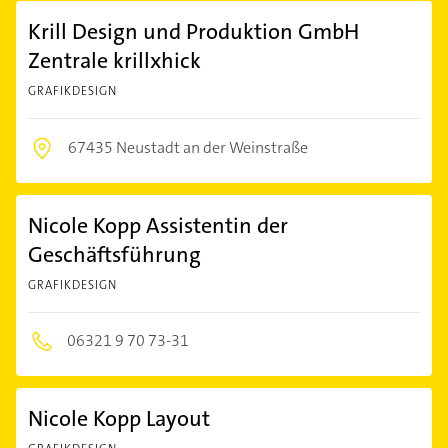
Krill Design und Produktion GmbH
Zentrale krillxhick
GRAFIKDESIGN
67435 Neustadt an der Weinstraße
Nicole Kopp Assistentin der
Geschäftsführung
GRAFIKDESIGN
06321 9 70 73-31
Nicole Kopp Layout