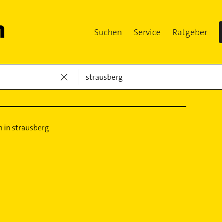
Suchen
Service
Ratgeber