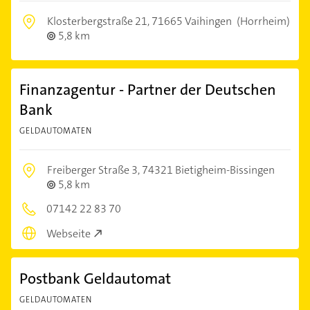
Klosterbergstraße 21,
71665 Vaihingen
(Horrheim)
5,8 km
Finanzagentur - Partner der Deutschen
Bank
GELDAUTOMATEN
Freiberger Straße 3,
74321 Bietigheim-Bissingen
5,8 km
07142 22 83 70
Webseite
Postbank Geldautomat
GELDAUTOMATEN