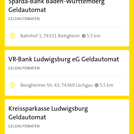
Sparda-Bank Baden-Württemberg
Geldautomat
GELDAUTOMATEN
Bahnhof 1,
74321 Bietigheim
5,5 km
VR-Bank Ludwigsburg eG Geldautomat
GELDAUTOMATEN
Besigheimer Str. 43,
74369 Löchgau
5,5 km
Kreissparkasse Ludwigsburg
Geldautomat
GELDAUTOMATEN