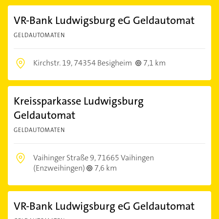
VR-Bank Ludwigsburg eG Geldautomat
GELDAUTOMATEN
Kirchstr. 19,
74354 Besigheim
7,1 km
Kreissparkasse Ludwigsburg
Geldautomat
GELDAUTOMATEN
Vaihinger Straße 9,
71665 Vaihingen
(Enzweihingen)
7,6 km
VR-Bank Ludwigsburg eG Geldautomat