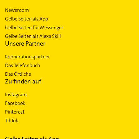
Newsroom
Gelbe Seiten als App
Gelbe Seiten für Messenger
Gelbe Seiten als Alexa Skill
Unsere Partner
Kooperationspartner
Das Telefonbuch
Das Örtliche
Zu finden auf
Instagram
Facebook
Pinterest
TikTok