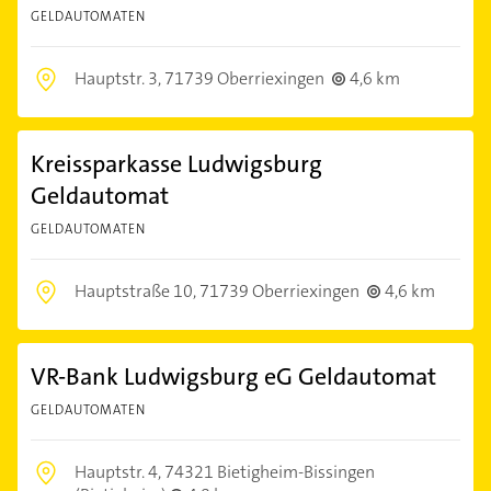
GELDAUTOMATEN
Hauptstr. 3,
71739 Oberriexingen
4,6 km
Kreissparkasse Ludwigsburg
Geldautomat
GELDAUTOMATEN
Hauptstraße 10,
71739 Oberriexingen
4,6 km
VR-Bank Ludwigsburg eG Geldautomat
GELDAUTOMATEN
Hauptstr. 4,
74321 Bietigheim-Bissingen