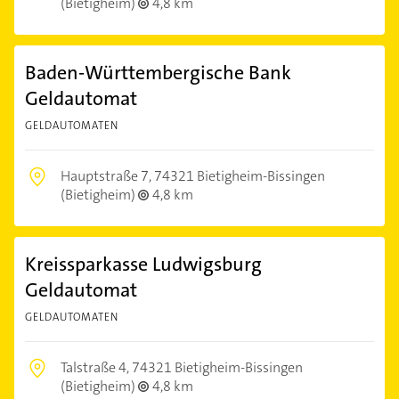
(Bietigheim)
4,8 km
Baden-Württembergische Bank
Geldautomat
GELDAUTOMATEN
Hauptstraße 7,
74321 Bietigheim-Bissingen
(Bietigheim)
4,8 km
Kreissparkasse Ludwigsburg
Geldautomat
GELDAUTOMATEN
Talstraße 4,
74321 Bietigheim-Bissingen
(Bietigheim)
4,8 km