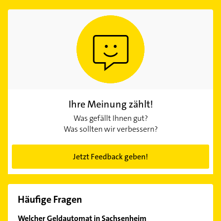
Ihre Meinung zählt!
Was gefällt Ihnen gut?
Was sollten wir verbessern?
Jetzt Feedback geben!
Häufige Fragen
Welcher Geldautomat in Sachsenheim