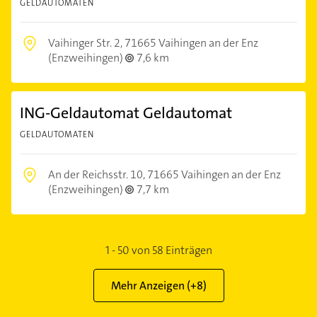
GELDAUTOMATEN
Vaihinger Str. 2,
71665 Vaihingen an der Enz
(Enzweihingen)
7,6 km
ING-Geldautomat Geldautomat
GELDAUTOMATEN
An der Reichsstr. 10,
71665 Vaihingen an der Enz
(Enzweihingen)
7,7 km
1
-
50
von
58
Einträgen
Mehr Anzeigen (+
8
)