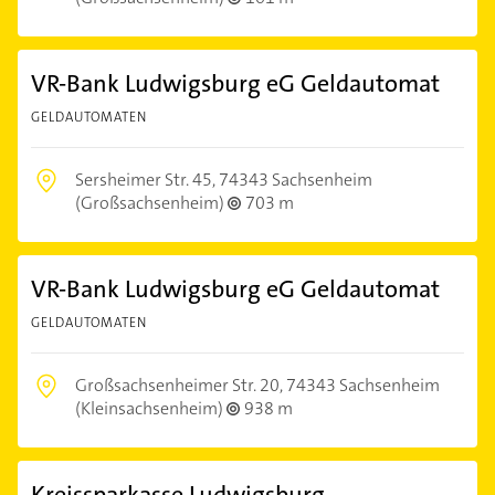
VR-Bank Ludwigsburg eG Geldautomat
GELDAUTOMATEN
Sersheimer Str. 45,
74343 Sachsenheim
(Großsachsenheim)
703 m
VR-Bank Ludwigsburg eG Geldautomat
GELDAUTOMATEN
Großsachsenheimer Str. 20,
74343 Sachsenheim
(Kleinsachsenheim)
938 m
Kreissparkasse Ludwigsburg