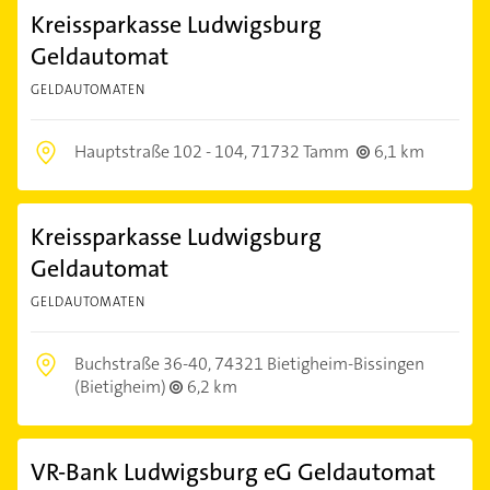
Kreissparkasse Ludwigsburg
Geldautomat
GELDAUTOMATEN
Hauptstraße 102 - 104,
71732 Tamm
6,1 km
Kreissparkasse Ludwigsburg
Geldautomat
GELDAUTOMATEN
Buchstraße 36-40,
74321 Bietigheim-Bissingen
(Bietigheim)
6,2 km
VR-Bank Ludwigsburg eG Geldautomat