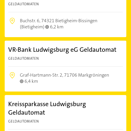
GELDAUTOMATEN
Buchstr. 6,
74321 Bietigheim-Bissingen
(Bietigheim)
6,2 km
VR-Bank Ludwigsburg eG Geldautomat
GELDAUTOMATEN
Graf-Hartmann-Str. 2,
71706 Markgröningen
6,4 km
Kreissparkasse Ludwigsburg
Geldautomat
GELDAUTOMATEN