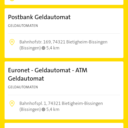
Postbank Geldautomat
GELDAUTOMATEN
Bahnhofstr. 169,
74321 Bietigheim-Bissingen
(Bissingen)
5,4 km
Euronet - Geldautomat - ATM
Geldautomat
GELDAUTOMATEN
Bahnhofspl. 1,
74321 Bietigheim-Bissingen
(Bissingen)
5,4 km