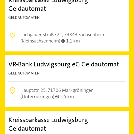
Geldautomat
GELDAUTOMATEN
Löchgauer Straße 21,
74343 Sachsenheim
(Kleinsachsenheim)
1,1 km
VR-Bank Ludwigsburg eG Geldautomat
GELDAUTOMATEN
Hauptstr. 25,
71706 Markgröningen
(Unterriexingen)
2,5 km
Kreissparkasse Ludwigsburg
Geldautomat