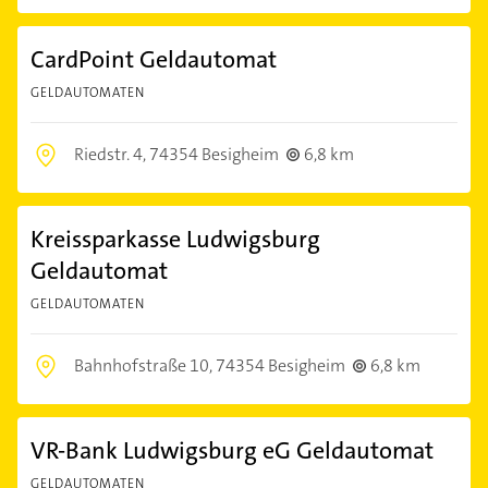
CardPoint Geldautomat
GELDAUTOMATEN
Riedstr. 4,
74354 Besigheim
6,8 km
Kreissparkasse Ludwigsburg
Geldautomat
GELDAUTOMATEN
Bahnhofstraße 10,
74354 Besigheim
6,8 km
VR-Bank Ludwigsburg eG Geldautomat
GELDAUTOMATEN