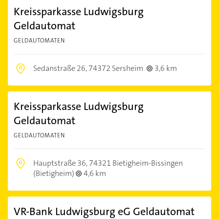
Kreissparkasse Ludwigsburg
Geldautomat
GELDAUTOMATEN
Sedanstraße 26,
74372 Sersheim
3,6 km
Kreissparkasse Ludwigsburg
Geldautomat
GELDAUTOMATEN
Hauptstraße 36,
74321 Bietigheim-Bissingen
(Bietigheim)
4,6 km
VR-Bank Ludwigsburg eG Geldautomat