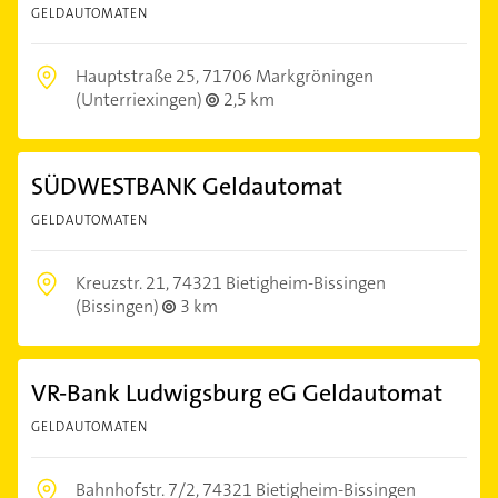
GELDAUTOMATEN
Hauptstraße 25,
71706 Markgröningen
(Unterriexingen)
2,5 km
SÜDWESTBANK Geldautomat
GELDAUTOMATEN
Kreuzstr. 21,
74321 Bietigheim-Bissingen
(Bissingen)
3 km
VR-Bank Ludwigsburg eG Geldautomat
GELDAUTOMATEN
Bahnhofstr. 7/2,
74321 Bietigheim-Bissingen