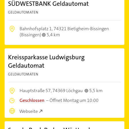
SÜDWESTBANK Geldautomat
GELDAUTOMATEN
Bahnhofsplatz 1,
74321 Bietigheim-Bissingen
(Bissingen)
5,4 km
Kreissparkasse Ludwigsburg
Geldautomat
GELDAUTOMATEN
Hauptstraße 57,
74369 Löchgau
5,5 km
Geschlossen
–
Öffnet Montag um 10:00
Webseite