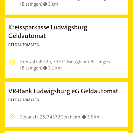
(Bissingen)
3 km
Kreissparkasse Ludwigsburg
Geldautomat
GELDAUTOMATEN
Kreuzstraße 25,
74321 Bietigheim-Bissingen
(Bissingen)
3,1 km
VR-Bank Ludwigsburg eG Geldautomat
GELDAUTOMATEN
Sedanstr. 25,
74372 Sersheim
3,6 km