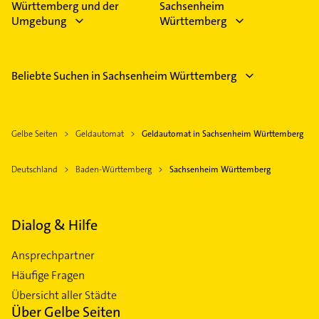
Württemberg und der
Sachsenheim
Umgebung
Württemberg
Beliebte Suchen in Sachsenheim Württemberg
Gelbe Seiten
Geldautomat
Geldautomat in Sachsenheim Württemberg
Deutschland
Baden-Württemberg
Sachsenheim Württemberg
Dialog & Hilfe
Ansprechpartner
Häufige Fragen
Übersicht aller Städte
Über Gelbe Seiten