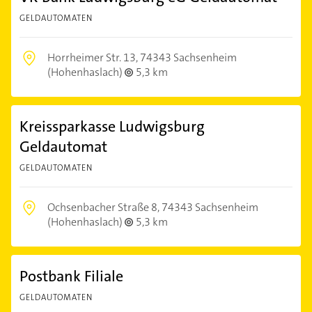
GELDAUTOMATEN
Horrheimer Str. 13,
74343 Sachsenheim
(Hohenhaslach)
5,3 km
Kreissparkasse Ludwigsburg
Geldautomat
GELDAUTOMATEN
Ochsenbacher Straße 8,
74343 Sachsenheim
(Hohenhaslach)
5,3 km
Postbank Filiale
GELDAUTOMATEN