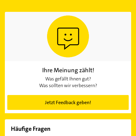
Ihre Meinung zählt!
Was gefällt Ihnen gut?
Was sollten wir verbessern?
Jetzt Feedback geben!
Häufige Fragen