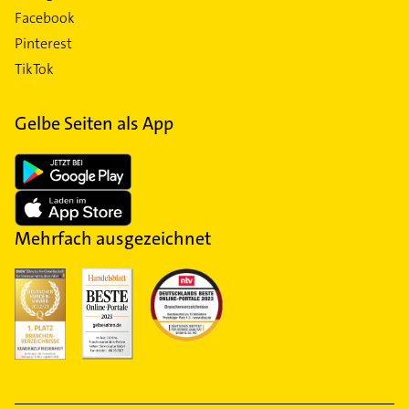
Facebook
Pinterest
TikTok
Gelbe Seiten als App
Mehrfach ausgezeichnet