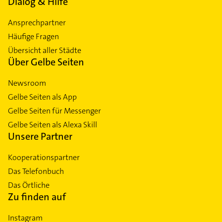
Dialog & Hilfe
Ansprechpartner
Häufige Fragen
Übersicht aller Städte
Über Gelbe Seiten
Newsroom
Gelbe Seiten als App
Gelbe Seiten für Messenger
Gelbe Seiten als Alexa Skill
Unsere Partner
Kooperationspartner
Das Telefonbuch
Das Örtliche
Zu finden auf
Instagram