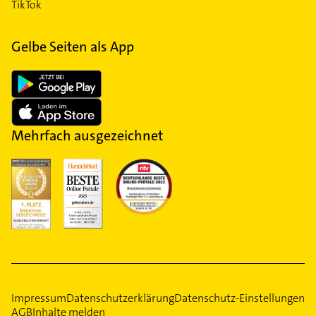
TikTok
Gelbe Seiten als App
Mehrfach ausgezeichnet
Impressum
Datenschutzerklärung
Datenschutz-Einstellungen
AGB
Inhalte melden