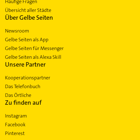
Häufige Fragen
Übersicht aller Städte
Über Gelbe Seiten
Newsroom
Gelbe Seiten als App
Gelbe Seiten für Messenger
Gelbe Seiten als Alexa Skill
Unsere Partner
Kooperationspartner
Das Telefonbuch
Das Örtliche
Zu finden auf
Instagram
Facebook
Pinterest