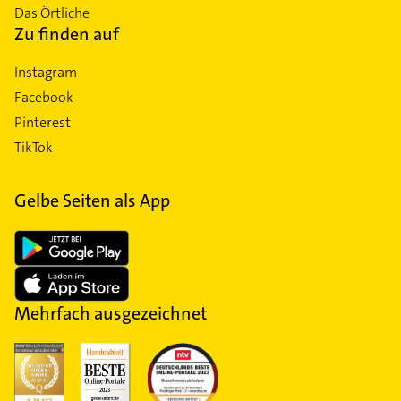
Das Örtliche
Zu finden auf
Instagram
Facebook
Pinterest
TikTok
Gelbe Seiten als App
Mehrfach ausgezeichnet