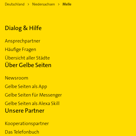
Deutschland
Niedersachsen
Melle
Dialog & Hilfe
Ansprechpartner
Häufige Fragen
Übersicht aller Städte
Über Gelbe Seiten
Newsroom
Gelbe Seiten als App
Gelbe Seiten für Messenger
Gelbe Seiten als Alexa Skill
Unsere Partner
Kooperationspartner
Das Telefonbuch