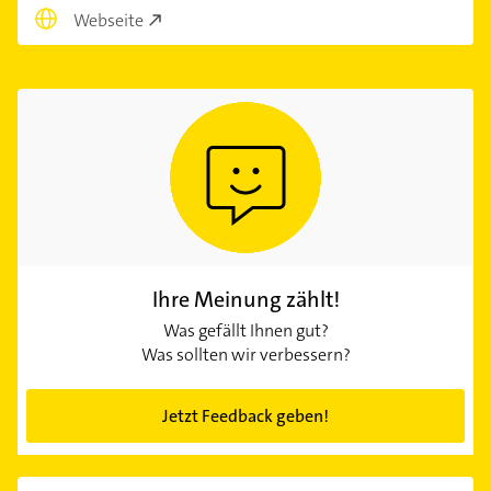
Webseite
Ihre Meinung zählt!
Was gefällt Ihnen gut?
Was sollten wir verbessern?
Jetzt Feedback geben!