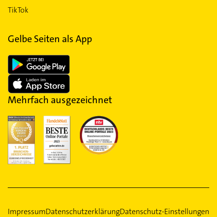
TikTok
Gelbe Seiten als App
Mehrfach ausgezeichnet
Impressum
Datenschutzerklärung
Datenschutz-Einstellungen