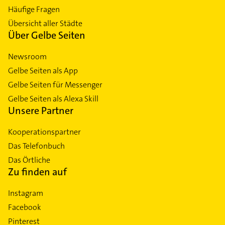
Häufige Fragen
Übersicht aller Städte
Über Gelbe Seiten
Newsroom
Gelbe Seiten als App
Gelbe Seiten für Messenger
Gelbe Seiten als Alexa Skill
Unsere Partner
Kooperationspartner
Das Telefonbuch
Das Örtliche
Zu finden auf
Instagram
Facebook
Pinterest