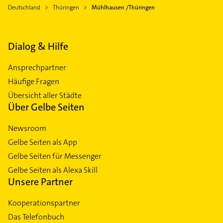
Deutschland
Thüringen
Mühlhausen /Thüringen
Dialog & Hilfe
Ansprechpartner
Häufige Fragen
Übersicht aller Städte
Über Gelbe Seiten
Newsroom
Gelbe Seiten als App
Gelbe Seiten für Messenger
Gelbe Seiten als Alexa Skill
Unsere Partner
Kooperationspartner
Das Telefonbuch