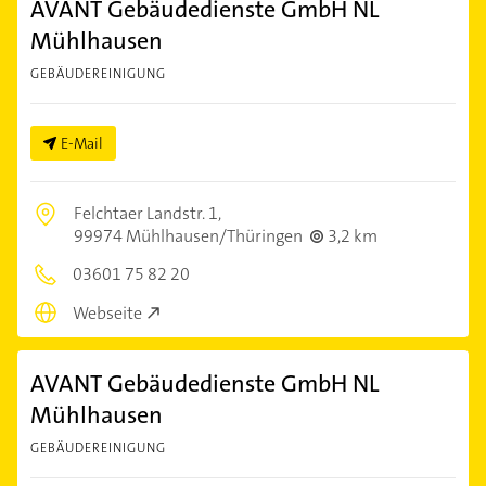
AVANT Gebäudedienste GmbH NL
Mühlhausen
GEBÄUDEREINIGUNG
E-Mail
Felchtaer Landstr. 1,
99974 Mühlhausen/Thüringen
3,2 km
03601 75 82 20
Webseite
AVANT Gebäudedienste GmbH NL
Mühlhausen
GEBÄUDEREINIGUNG