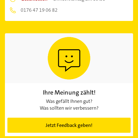
0176 47 19 06 82
Ihre Meinung zählt!
Was gefällt Ihnen gut?
Was sollten wir verbessern?
Jetzt Feedback geben!