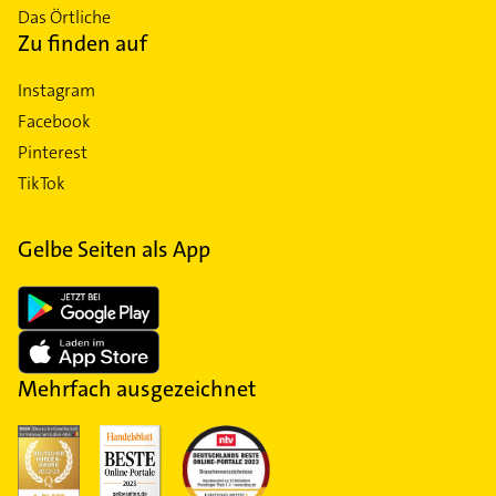
Das Örtliche
Zu finden auf
Instagram
Facebook
Pinterest
TikTok
Gelbe Seiten als App
Mehrfach ausgezeichnet