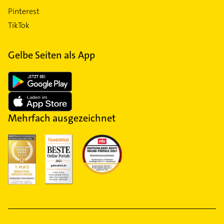
Pinterest
TikTok
Gelbe Seiten als App
Mehrfach ausgezeichnet