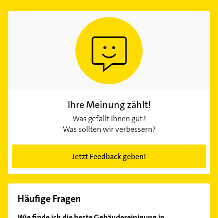
Ihre Meinung zählt!
Was gefällt Ihnen gut?
Was sollten wir verbessern?
Jetzt Feedback geben!
Häufige Fragen
Wie finde ich die beste Gebäudereinigung in