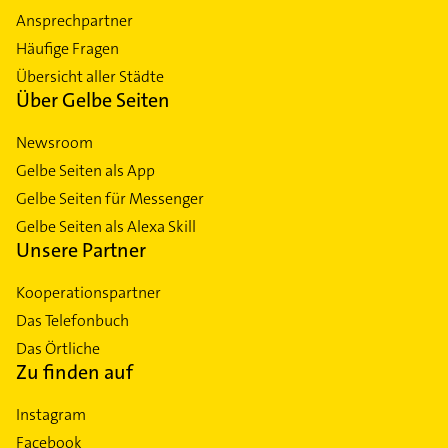
Ansprechpartner
Häufige Fragen
Übersicht aller Städte
Über Gelbe Seiten
Newsroom
Gelbe Seiten als App
Gelbe Seiten für Messenger
Gelbe Seiten als Alexa Skill
Unsere Partner
Kooperationspartner
Das Telefonbuch
Das Örtliche
Zu finden auf
Instagram
Facebook