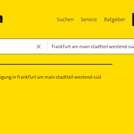
Suchen
Service
Ratgeber