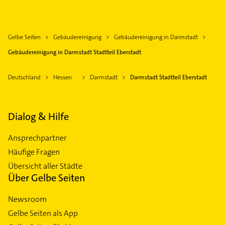
Gelbe Seiten
Gebäudereinigung
Gebäudereinigung in Darmstadt
Gebäudereinigung in Darmstadt Stadtteil Eberstadt
Deutschland
Hessen
Darmstadt
Darmstadt Stadtteil Eberstadt
Dialog & Hilfe
Ansprechpartner
Häufige Fragen
Übersicht aller Städte
Über Gelbe Seiten
Newsroom
Gelbe Seiten als App