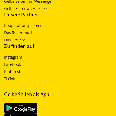
Gelbe Seiten für Messenger
Gelbe Seiten als Alexa Skill
Unsere Partner
Kooperationspartner
Das Telefonbuch
Das Örtliche
Zu finden auf
Instagram
Facebook
Pinterest
TikTok
Gelbe Seiten als App