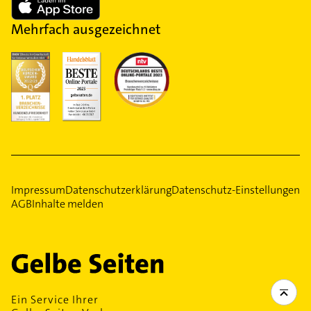
Mehrfach ausgezeichnet
Impressum
Datenschutzerklärung
Datenschutz-Einstellungen
AGB
Inhalte melden
Ein Service Ihrer