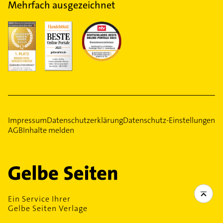
Mehrfach ausgezeichnet
Impressum
Datenschutzerklärung
Datenschutz-Einstellungen
AGB
Inhalte melden
Ein Service Ihrer
Gelbe Seiten Verlage