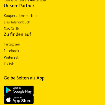
Gelbe Seiten als Alexa Skill
Unsere Partner
Kooperationspartner
Das Telefonbuch
Das Örtliche
Zu finden auf
Instagram
Facebook
Pinterest
TikTok
Gelbe Seiten als App