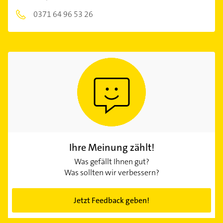
0371 64 96 53 26
Ihre Meinung zählt!
Was gefällt Ihnen gut?
Was sollten wir verbessern?
Jetzt Feedback geben!