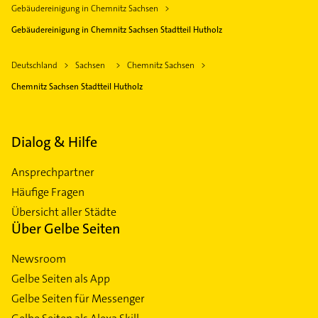
Gebäudereinigung in Chemnitz Sachsen
Gebäudereinigung in Chemnitz Sachsen Stadtteil Hutholz
Deutschland
Sachsen
Chemnitz Sachsen
Chemnitz Sachsen Stadtteil Hutholz
Dialog & Hilfe
Ansprechpartner
Häufige Fragen
Übersicht aller Städte
Über Gelbe Seiten
Newsroom
Gelbe Seiten als App
Gelbe Seiten für Messenger