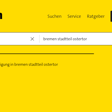
Suchen
Service
Ratgeber