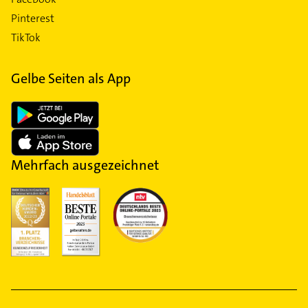
Pinterest
TikTok
Gelbe Seiten als App
Mehrfach ausgezeichnet