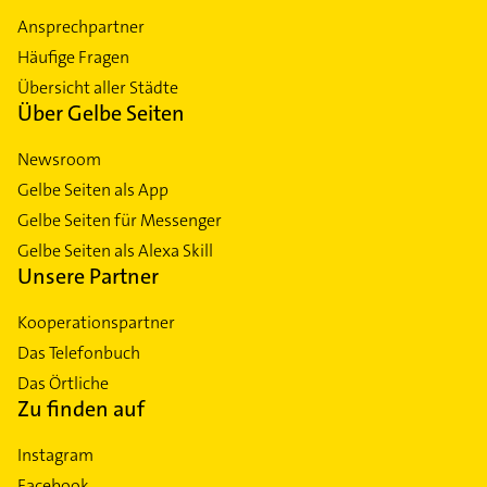
Ansprechpartner
Häufige Fragen
Übersicht aller Städte
Über Gelbe Seiten
Newsroom
Gelbe Seiten als App
Gelbe Seiten für Messenger
Gelbe Seiten als Alexa Skill
Unsere Partner
Kooperationspartner
Das Telefonbuch
Das Örtliche
Zu finden auf
Instagram
Facebook