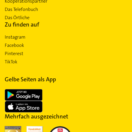
Kooperationspartner
Das Telefonbuch
Das Örtliche
Zu finden auf
Instagram
Facebook
Pinterest
TikTok
Gelbe Seiten als App
Mehrfach ausgezeichnet