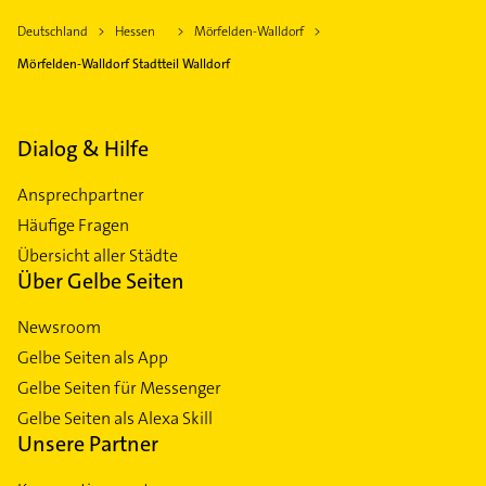
Deutschland
Hessen
Mörfelden-Walldorf
Mörfelden-Walldorf Stadtteil Walldorf
Dialog & Hilfe
Ansprechpartner
Häufige Fragen
Übersicht aller Städte
Über Gelbe Seiten
Newsroom
Gelbe Seiten als App
Gelbe Seiten für Messenger
Gelbe Seiten als Alexa Skill
Unsere Partner