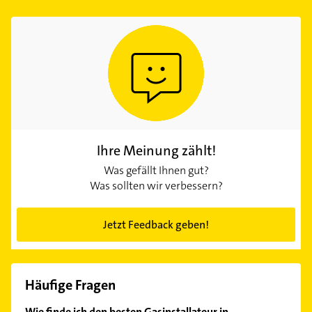
Ihre Meinung zählt!
Was gefällt Ihnen gut?
Was sollten wir verbessern?
Jetzt Feedback geben!
Häufige Fragen
Wie finde ich den besten Gasinstallateur in