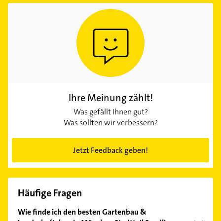
Ihre Meinung zählt!
Was gefällt Ihnen gut?
Was sollten wir verbessern?
Jetzt Feedback geben!
Häufige Fragen
Wie finde ich den besten Gartenbau &