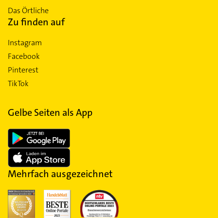
Das Örtliche
Zu finden auf
Instagram
Facebook
Pinterest
TikTok
Gelbe Seiten als App
Mehrfach ausgezeichnet