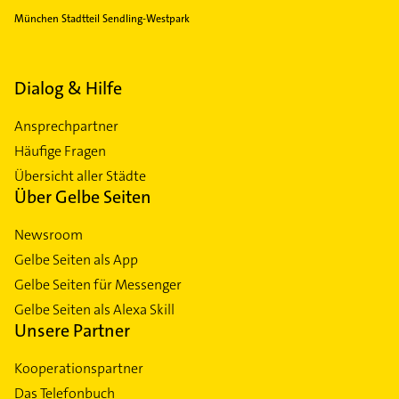
München Stadtteil Sendling-Westpark
Dialog & Hilfe
Ansprechpartner
Häufige Fragen
Übersicht aller Städte
Über Gelbe Seiten
Newsroom
Gelbe Seiten als App
Gelbe Seiten für Messenger
Gelbe Seiten als Alexa Skill
Unsere Partner
Kooperationspartner
Das Telefonbuch