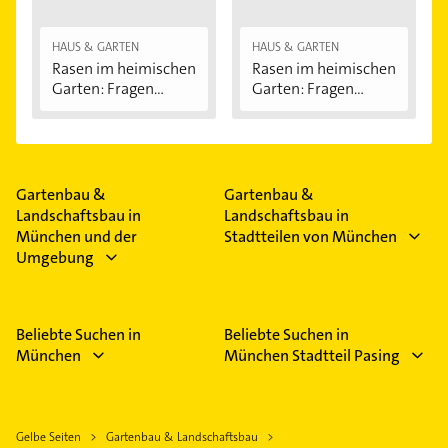
HAUS & GARTEN
HAUS & GARTEN
Rasen im heimischen
Rasen im heimischen
Garten: Fragen...
Garten: Fragen...
Gartenbau &
Gartenbau &
Landschaftsbau in
Landschaftsbau in
München und der
Stadtteilen von München
Umgebung
Beliebte Suchen in
Beliebte Suchen in
München
München Stadtteil Pasing
Gelbe Seiten
Gartenbau & Landschaftsbau