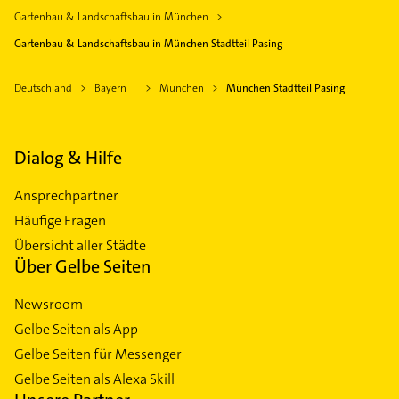
Gartenbau & Landschaftsbau in München
Gartenbau & Landschaftsbau in München Stadtteil Pasing
Deutschland
Bayern
München
München Stadtteil Pasing
Dialog & Hilfe
Ansprechpartner
Häufige Fragen
Übersicht aller Städte
Über Gelbe Seiten
Newsroom
Gelbe Seiten als App
Gelbe Seiten für Messenger
Gelbe Seiten als Alexa Skill