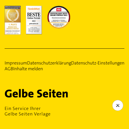
Impressum
Datenschutzerklärung
Datenschutz-Einstellungen
AGB
Inhalte melden
Ein Service Ihrer
Gelbe Seiten Verlage