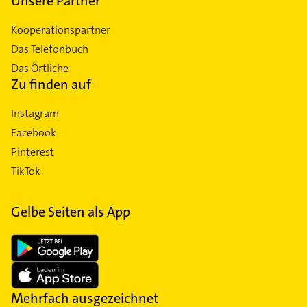
Unsere Partner
Kooperationspartner
Das Telefonbuch
Das Örtliche
Zu finden auf
Instagram
Facebook
Pinterest
TikTok
Gelbe Seiten als App
Mehrfach ausgezeichnet