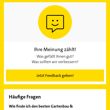
Ihre Meinung zählt!
Was gefällt Ihnen gut?
Was sollten wir verbessern?
Jetzt Feedback geben!
Häufige Fragen
Wie finde ich den besten Gartenbau &