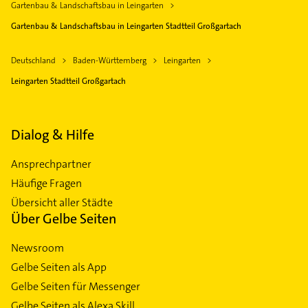
Gartenbau & Landschaftsbau in Leingarten
Gartenbau & Landschaftsbau in Leingarten Stadtteil Großgartach
Deutschland
Baden-Württemberg
Leingarten
Leingarten Stadtteil Großgartach
Dialog & Hilfe
Ansprechpartner
Häufige Fragen
Übersicht aller Städte
Über Gelbe Seiten
Newsroom
Gelbe Seiten als App
Gelbe Seiten für Messenger
Gelbe Seiten als Alexa Skill