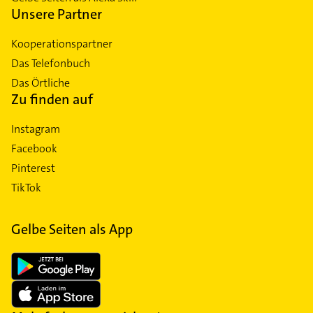
Unsere Partner
Kooperationspartner
Das Telefonbuch
Das Örtliche
Zu finden auf
Instagram
Facebook
Pinterest
TikTok
Gelbe Seiten als App