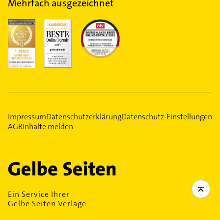
Mehrfach ausgezeichnet
Impressum
Datenschutzerklärung
Datenschutz-Einstellungen
AGB
Inhalte melden
Ein Service Ihrer
Gelbe Seiten Verlage