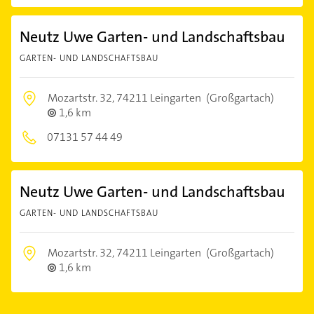
Neutz Uwe Garten- und Landschaftsbau
GARTEN- UND LANDSCHAFTSBAU
Mozartstr. 32,
74211 Leingarten
(Großgartach)
1,6 km
07131 57 44 49
Neutz Uwe Garten- und Landschaftsbau
GARTEN- UND LANDSCHAFTSBAU
Mozartstr. 32,
74211 Leingarten
(Großgartach)
1,6 km