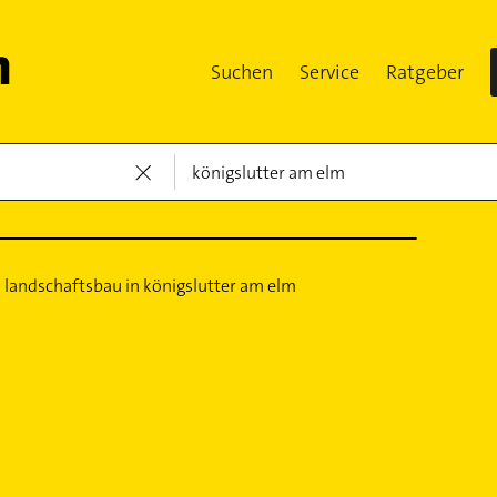
Suchen
Service
Ratgeber