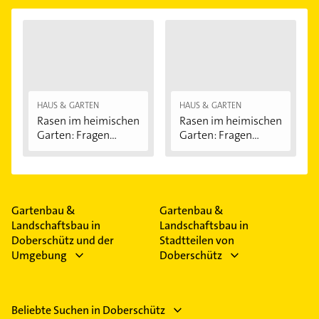
HAUS & GARTEN
HAUS & GARTEN
Rasen im heimischen
Rasen im heimischen
Garten: Fragen...
Garten: Fragen...
Gartenbau &
Gartenbau &
Landschaftsbau in
Landschaftsbau in
Doberschütz und der
Stadtteilen von
Umgebung
Doberschütz
Beliebte Suchen in Doberschütz