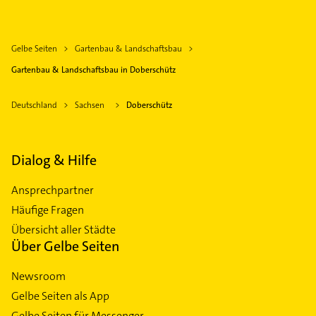
Gelbe Seiten
Gartenbau & Landschaftsbau
Gartenbau & Landschaftsbau in Doberschütz
Deutschland
Sachsen
Doberschütz
Dialog & Hilfe
Ansprechpartner
Häufige Fragen
Übersicht aller Städte
Über Gelbe Seiten
Newsroom
Gelbe Seiten als App
Gelbe Seiten für Messenger