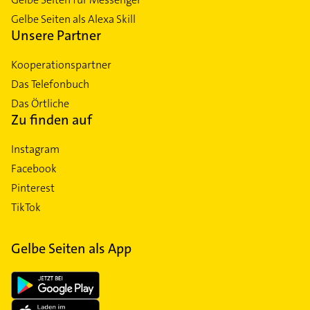
Gelbe Seiten als Alexa Skill
Unsere Partner
Kooperationspartner
Das Telefonbuch
Das Örtliche
Zu finden auf
Instagram
Facebook
Pinterest
TikTok
Gelbe Seiten als App