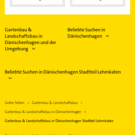
Gartenbau &
Beliebte Suchen in
Landschaftsbau in
Dänischenhagen
Dänischenhagen und der
Umgebung
Beliebte Suchen in Dänischenhagen Stadtteil Lehmkaten
Gelbe Seiten
Gartenbau & Landschaftsbau
Gartenbau & Landschaftsbau in Dänischenhagen
Gartenbau & Landschaftsbau in Dänischenhagen Stadtteil Lehmkaten