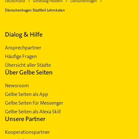
Deutschland
Schleswig-Holstein
Dänischenhagen
Dänischenhagen Stadtteil Lehmkaten
Dialog & Hilfe
Ansprechpartner
Häufige Fragen
Übersicht aller Städte
Über Gelbe Seiten
Newsroom
Gelbe Seiten als App
Gelbe Seiten für Messenger
Gelbe Seiten als Alexa Skill
Unsere Partner
Kooperationspartner