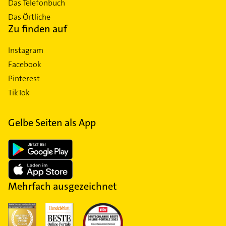
Das Telefonbuch
Das Örtliche
Zu finden auf
Instagram
Facebook
Pinterest
TikTok
Gelbe Seiten als App
Mehrfach ausgezeichnet