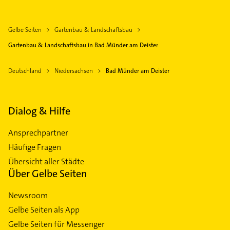
Gelbe Seiten
Gartenbau & Landschaftsbau
Gartenbau & Landschaftsbau in Bad Münder am Deister
Deutschland
Niedersachsen
Bad Münder am Deister
Dialog & Hilfe
Ansprechpartner
Häufige Fragen
Übersicht aller Städte
Über Gelbe Seiten
Newsroom
Gelbe Seiten als App
Gelbe Seiten für Messenger