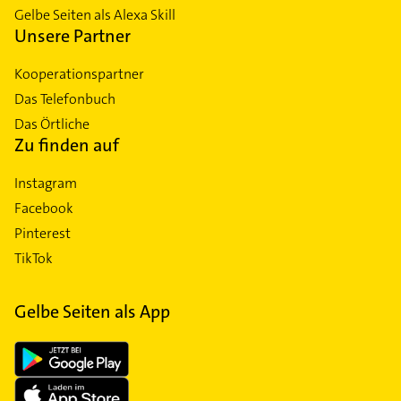
Gelbe Seiten als Alexa Skill
Unsere Partner
Kooperationspartner
Das Telefonbuch
Das Örtliche
Zu finden auf
Instagram
Facebook
Pinterest
TikTok
Gelbe Seiten als App