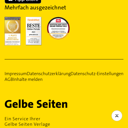
Mehrfach ausgezeichnet
Impressum
Datenschutzerklärung
Datenschutz-Einstellungen
AGB
Inhalte melden
Ein Service Ihrer
Gelbe Seiten Verlage