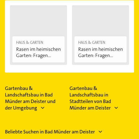
HAUS & GARTEN
HAUS & GARTEN
Rasen im heimischen
Rasen im heimischen
Garten: Fragen...
Garten: Fragen...
Gartenbau &
Gartenbau &
Landschaftsbau in Bad
Landschaftsbau in
Münder am Deister und
Stadtteilen von Bad
der Umgebung
Münder am Deister
Beliebte Suchen in Bad Münder am Deister