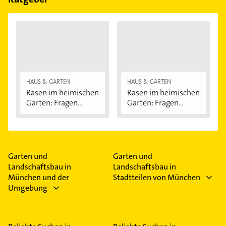
HAUS & GARTEN
HAUS & GARTEN
Rasen im heimischen
Rasen im heimischen
Garten: Fragen...
Garten: Fragen...
Garten und
Garten und
Landschaftsbau in
Landschaftsbau in
München und der
Stadtteilen von München
Umgebung