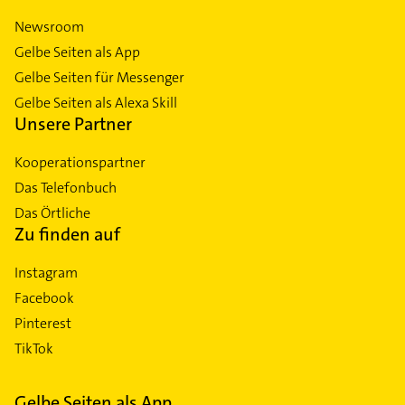
Newsroom
Gelbe Seiten als App
Gelbe Seiten für Messenger
Gelbe Seiten als Alexa Skill
Unsere Partner
Kooperationspartner
Das Telefonbuch
Das Örtliche
Zu finden auf
Instagram
Facebook
Pinterest
TikTok
Gelbe Seiten als App