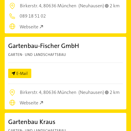
Birkerstr. 4,
80636 München
(Neuhausen)
2 km
089 18 51 02
Webseite
Gartenbau-Fischer GmbH
GARTEN- UND LANDSCHAFTSBAU
E-Mail
Birkerstr. 4,
80636 München
(Neuhausen)
2 km
Webseite
Gartenbau Kraus
GARTEN- UND LANDSCHAFTSBAU