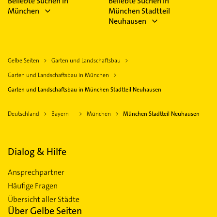
Beliebte Suchen in
Beliebte Suchen in
München
München Stadtteil
Neuhausen
Gelbe Seiten
Garten und Landschaftsbau
Garten und Landschaftsbau in München
Garten und Landschaftsbau in München Stadtteil Neuhausen
Deutschland
Bayern
München
München Stadtteil Neuhausen
Dialog & Hilfe
Ansprechpartner
Häufige Fragen
Übersicht aller Städte
Über Gelbe Seiten