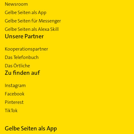
Newsroom
Gelbe Seiten als App
Gelbe Seiten für Messenger
Gelbe Seiten als Alexa Skill
Unsere Partner
Kooperationspartner
Das Telefonbuch
Das Örtliche
Zu finden auf
Instagram
Facebook
Pinterest
TikTok
Gelbe Seiten als App