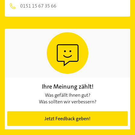
0151 15 67 35 66
Ihre Meinung zählt!
Was gefällt Ihnen gut?
Was sollten wir verbessern?
Jetzt Feedback geben!