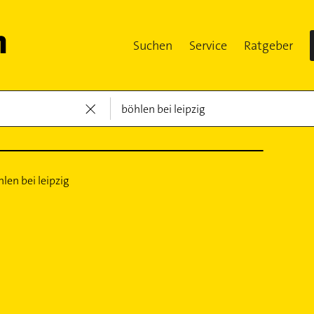
Suchen
Service
Ratgeber