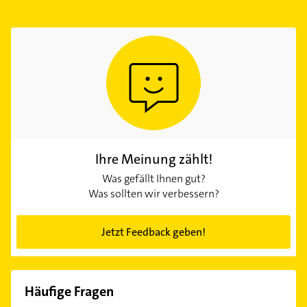
Ihre Meinung zählt!
Was gefällt Ihnen gut?
Was sollten wir verbessern?
Jetzt Feedback geben!
Häufige Fragen