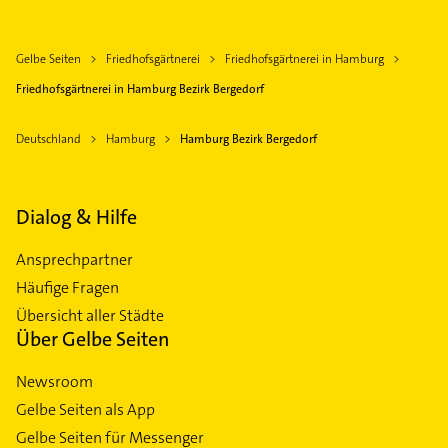
Gelbe Seiten
Friedhofsgärtnerei
Friedhofsgärtnerei in Hamburg
Friedhofsgärtnerei in Hamburg Bezirk Bergedorf
Deutschland
Hamburg
Hamburg Bezirk Bergedorf
Dialog & Hilfe
Ansprechpartner
Häufige Fragen
Übersicht aller Städte
Über Gelbe Seiten
Newsroom
Gelbe Seiten als App
Gelbe Seiten für Messenger