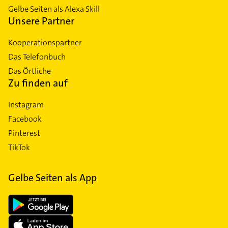
Gelbe Seiten als Alexa Skill
Unsere Partner
Kooperationspartner
Das Telefonbuch
Das Örtliche
Zu finden auf
Instagram
Facebook
Pinterest
TikTok
Gelbe Seiten als App