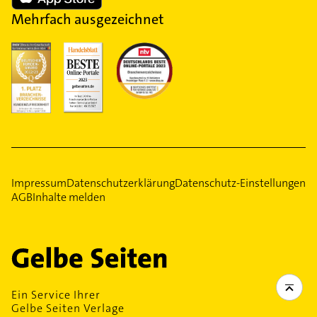
Mehrfach ausgezeichnet
Impressum
Datenschutzerklärung
Datenschutz-Einstellungen
AGB
Inhalte melden
Ein Service Ihrer
Gelbe Seiten Verlage