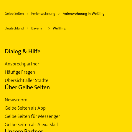
Gelbe Seiten
Ferienwohnung
Ferienwohnung in Weßling
Deutschland
Bayern
Weßling
Dialog & Hilfe
Ansprechpartner
Häufige Fragen
Übersicht aller Städte
Über Gelbe Seiten
Newsroom
Gelbe Seiten als App
Gelbe Seiten für Messenger
Gelbe Seiten als Alexa Skill
Unsere Partner