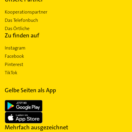
Kooperationspartner
Das Telefonbuch
Das Örtliche
Zu finden auf
Instagram
Facebook
Pinterest
TikTok
Gelbe Seiten als App
Mehrfach ausgezeichnet