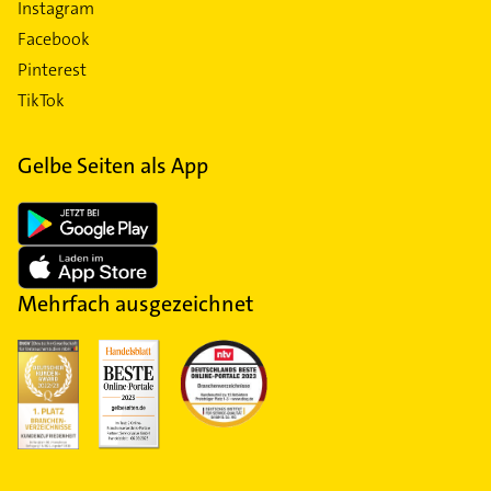
Instagram
Facebook
Pinterest
TikTok
Gelbe Seiten als App
Mehrfach ausgezeichnet