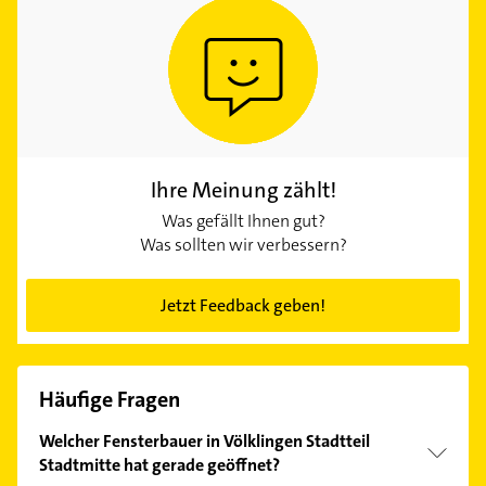
Ihre Meinung zählt!
Was gefällt Ihnen gut?
Was sollten wir verbessern?
Jetzt Feedback geben!
Häufige Fragen
Welcher Fensterbauer in Völklingen Stadtteil
Stadtmitte hat gerade geöffnet?