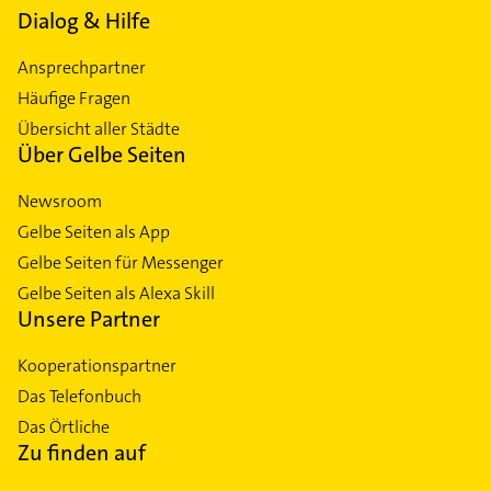
Dialog & Hilfe
Ansprechpartner
Häufige Fragen
Übersicht aller Städte
Über Gelbe Seiten
Newsroom
Gelbe Seiten als App
Gelbe Seiten für Messenger
Gelbe Seiten als Alexa Skill
Unsere Partner
Kooperationspartner
Das Telefonbuch
Das Örtliche
Zu finden auf