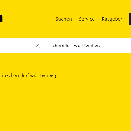
Suchen
Service
Ratgeber