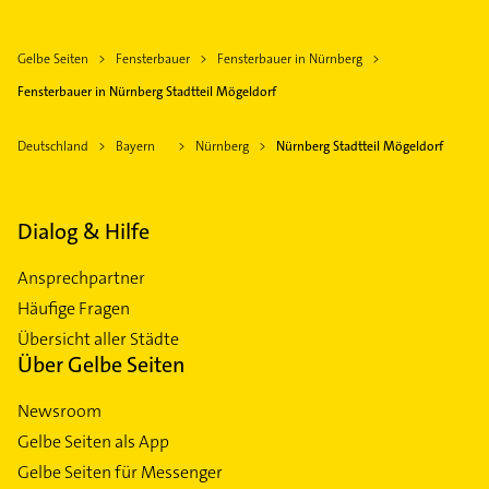
Gelbe Seiten
Fensterbauer
Fensterbauer in Nürnberg
Fensterbauer in Nürnberg Stadtteil Mögeldorf
Deutschland
Bayern
Nürnberg
Nürnberg Stadtteil Mögeldorf
Dialog & Hilfe
Ansprechpartner
Häufige Fragen
Übersicht aller Städte
Über Gelbe Seiten
Newsroom
Gelbe Seiten als App
Gelbe Seiten für Messenger