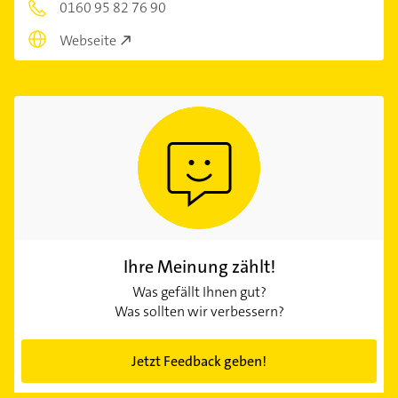
0160 95 82 76 90
Webseite
Ihre Meinung zählt!
Was gefällt Ihnen gut?
Was sollten wir verbessern?
Jetzt Feedback geben!