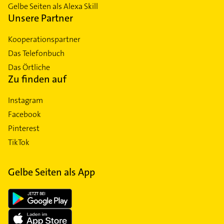
Gelbe Seiten als Alexa Skill
Unsere Partner
Kooperationspartner
Das Telefonbuch
Das Örtliche
Zu finden auf
Instagram
Facebook
Pinterest
TikTok
Gelbe Seiten als App