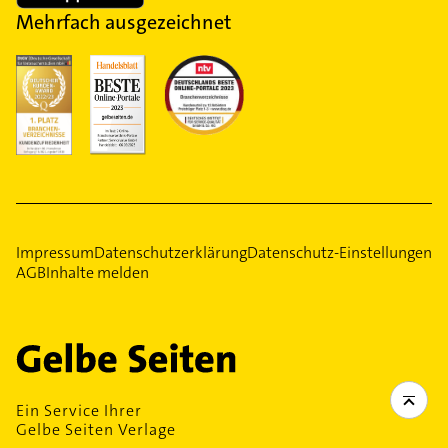
Mehrfach ausgezeichnet
Impressum
Datenschutzerklärung
Datenschutz-Einstellungen
AGB
Inhalte melden
Ein Service Ihrer
Gelbe Seiten Verlage