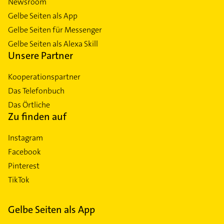
Newsroom
Gelbe Seiten als App
Gelbe Seiten für Messenger
Gelbe Seiten als Alexa Skill
Unsere Partner
Kooperationspartner
Das Telefonbuch
Das Örtliche
Zu finden auf
Instagram
Facebook
Pinterest
TikTok
Gelbe Seiten als App