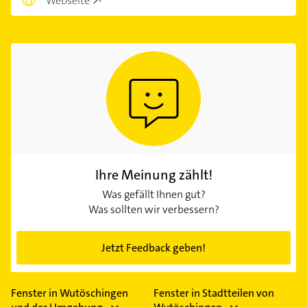
Webseite
Ihre Meinung zählt!
Was gefällt Ihnen gut?
Was sollten wir verbessern?
Jetzt Feedback geben!
Fenster in Wutöschingen
Fenster in Stadtteilen von