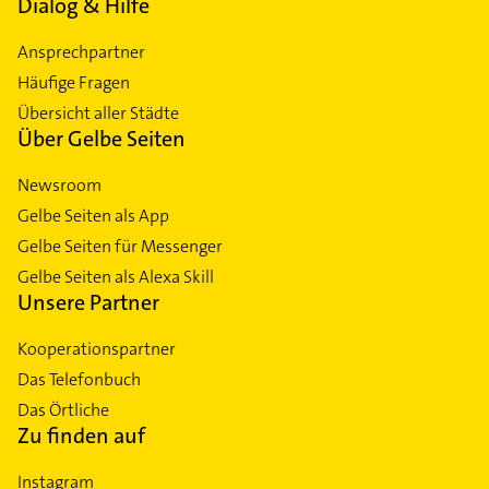
Dialog & Hilfe
Ansprechpartner
Häufige Fragen
Übersicht aller Städte
Über Gelbe Seiten
Newsroom
Gelbe Seiten als App
Gelbe Seiten für Messenger
Gelbe Seiten als Alexa Skill
Unsere Partner
Kooperationspartner
Das Telefonbuch
Das Örtliche
Zu finden auf
Instagram