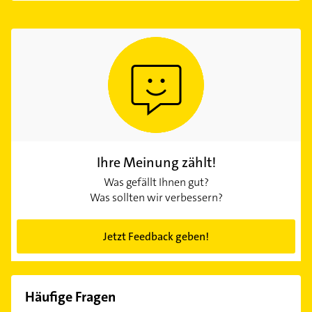
Ihre Meinung zählt!
Was gefällt Ihnen gut?
Was sollten wir verbessern?
Jetzt Feedback geben!
Häufige Fragen