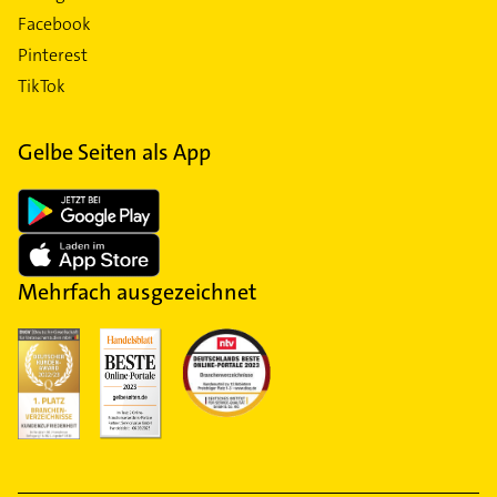
Facebook
Pinterest
TikTok
Gelbe Seiten als App
Mehrfach ausgezeichnet