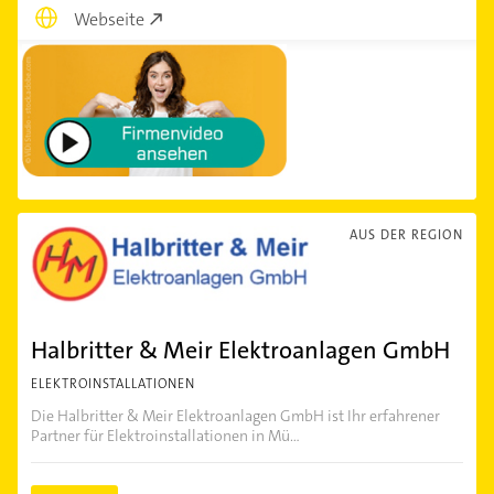
Webseite
AUS DER REGION
Halbritter & Meir Elektroanlagen GmbH
ELEKTROINSTALLATIONEN
Die Halbritter & Meir Elektroanlagen GmbH ist Ihr erfahrener
Partner für Elektroinstallationen in Mü...