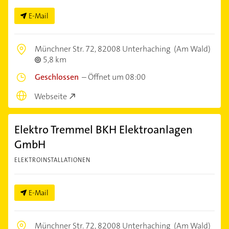
E-Mail
Münchner Str. 72,
82008 Unterhaching
(Am Wald)
5,8 km
Geschlossen
–
Öffnet um 08:00
Webseite
Elektro Tremmel BKH Elektroanlagen
GmbH
ELEKTROINSTALLATIONEN
E-Mail
Münchner Str. 72,
82008 Unterhaching
(Am Wald)