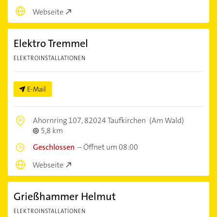
Webseite
Elektro Tremmel
ELEKTROINSTALLATIONEN
E-Mail
Ahornring 107,
82024 Taufkirchen
(Am Wald)
5,8 km
Geschlossen
–
Öffnet um 08:00
Webseite
Grießhammer Helmut
ELEKTROINSTALLATIONEN